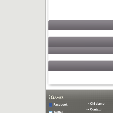
Chi siamo
Facebook
Contatti
Twitter