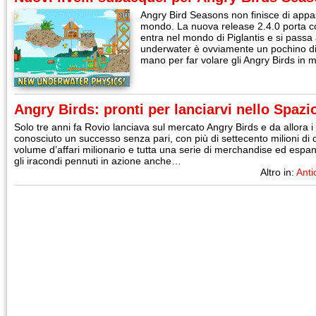
Angry Bird Seasons non finisce di appas
mondo. La nuova release 2.4.0 porta co
entra nel mondo di Piglantis e si passa 
underwater è ovviamente un pochino di
mano per far volare gli Angry Birds in
Angry Birds: pronti per lanciarvi nello Spazi
Solo tre anni fa Rovio lanciava sul mercato Angry Birds e da allora i
conosciuto un successo senza pari, con più di settecento milioni di 
volume d’affari milionario e tutta una serie di merchandise ed espans
gli iracondi pennuti in azione anche…
Altro in:
Anti