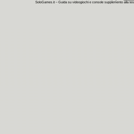
SoloGames.it – Guida su videogiochi e console supplemento alla testata