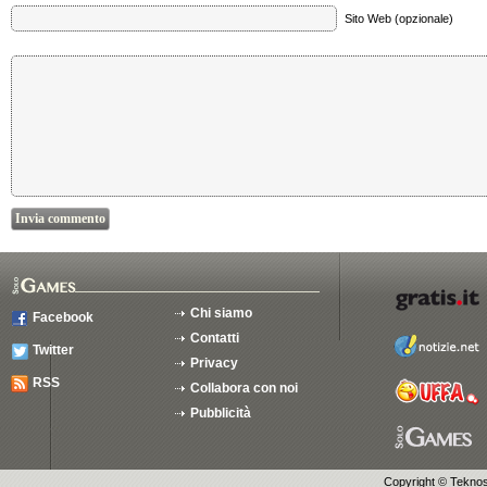
Sito Web (opzionale)
Chi siamo
Facebook
Contatti
Twitter
Privacy
RSS
Collabora con noi
Pubblicità
Copyright ©
Teknosu