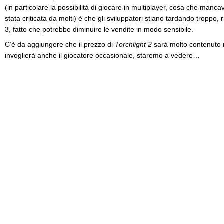
(in particolare la possibilità di giocare in multiplayer, cosa che manc
stata criticata da molti) è che gli sviluppatori stiano tardando troppo, 
3, fatto che potrebbe diminuire le vendite in modo sensibile.
C’è da aggiungere che il prezzo di
Torchlight 2
sarà molto contenuto ri
invoglierà anche il giocatore occasionale, staremo a vedere…