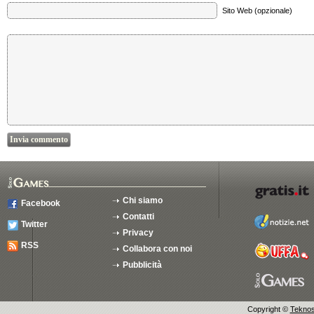
Sito Web (opzionale)
Chi siamo
Facebook
Contatti
Twitter
Privacy
RSS
Collabora con noi
Pubblicità
Copyright ©
Teknosu