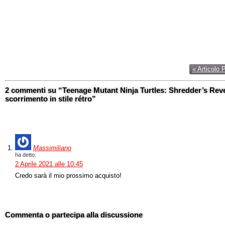
« Articolo 
2 commenti su “Teenage Mutant Ninja Turtles: Shredder’s Rev
scorrimento in stile rétro”
Massimiliano
ha detto:
2 Aprile 2021 alle 10:45
Credo sarà il mio prossimo acquisto!
Commenta o partecipa alla discussione