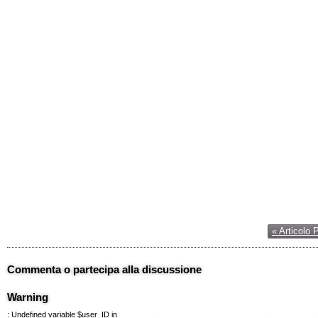
« Articolo 
Commenta o partecipa alla discussione
Warning
: Undefined variable $user_ID in