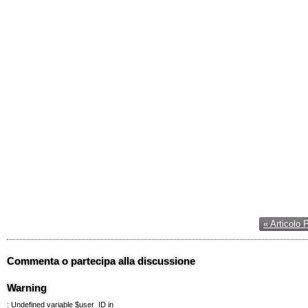
« Articolo 
Commenta o partecipa alla discussione
Warning
: Undefined variable $user_ID in