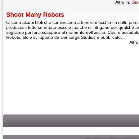
Altro in:
Gio
Shoot Many Robots
Ci sono alcuni titoli che cominciamo a tenere d’occhio fin dalle prime
produzioni tutto sommato piccole ma che ci intrigano per qualche a
vogliamo poi farci scappare al momento dell’uscita. Così è accadu
Robots, titolo sviluppato da Demiurge Studios e pubblicato…
Altro