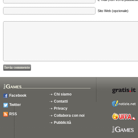
Sito Web (opzionale)
Chi siamo
Facebook
Contatti
Twitter
Privacy
RSS
Collabora con noi
Pubblicità