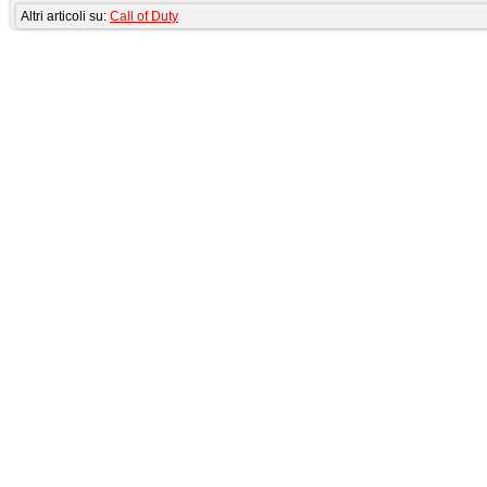
Altri articoli su:
Call of Duty