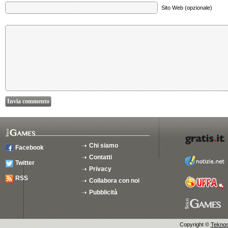
Sito Web (opzionale)
Chi siamo
Facebook
Contatti
Twitter
Privacy
RSS
Collabora con noi
Pubblicità
Copyright ©
Teknosu