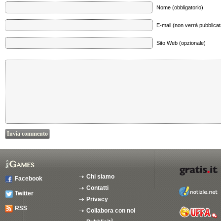
Nome (obbligatorio)
E-mail (non verrà pubblicata
Sito Web (opzionale)
Chi siamo
Facebook
Contatti
Twitter
Privacy
RSS
Collabora con noi