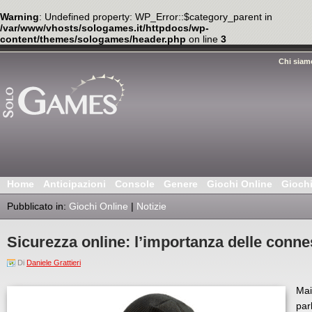
Warning
: Undefined property: WP_Error::$category_parent in
/var/www/vhosts/sologames.it/httpdocs/wp-
content/themes/sologames/header.php
on line
3
Chi siam
Home
Anticipazioni
Console
Genere
Giochi Online
Gioch
Pubblicato in:
Giochi Online
|
Notizie
Sicurezza online: l’importanza delle conn
Di
Daniele Grattieri
Mai
par