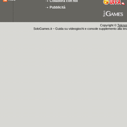
Collabora con noi
Pubblicità
Copyright ©
Teknosu
SoloGames.it – Guida su videogiochi e console supplemento alla testata