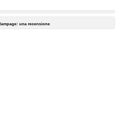
 Rampage: una recensione