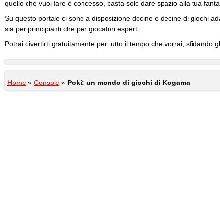
quello che vuoi fare è concesso, basta solo dare spazio alla tua fanta
Su questo portale ci sono a disposizione decine e decine di giochi adatti
sia per principianti che per giocatori esperti.
Potrai divertirti gratuitamente per tutto il tempo che vorrai, sfidando gli 
Home
»
Console
»
Poki: un mondo di giochi di Kogama