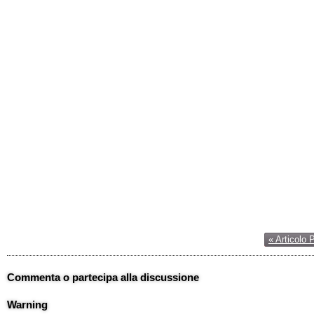
« Articolo 
Commenta o partecipa alla discussione
Warning