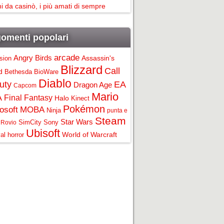
i da casinò, i più amati di sempre
omenti popolari
arcade
Angry Birds
Assassin's
ision
Blizzard
Call
d
Bethesda
BioWare
Diablo
uty
EA
Dragon Age
Capcom
Mario
A
Final Fantasy
Halo
Kinect
Pokémon
osoft
MOBA
Ninja
punta e
Steam
Star Wars
SimCity
Sony
Rovio
Ubisoft
World of Warcraft
al horror