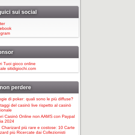
uici sui social
ter
ebook
egram
onsor
ri Tuoi gioco online
ale sitidigiochi.com
non perdere
ogie di poker: quali sono le più diffuse?
taggi del casinò live rispetto al casinò
zionale
ori Casinò Online non AAMS con Paypal
alia 2024
 Charizard più rare e costose: 10 Carte
zard più Ricercate dai Collezionisti