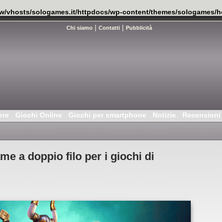
w/vhosts/sologames.it/httpdocs/wp-content/themes/sologames/h
|
|
Chi siamo
Contatti
Pubblicità
ere
Giochi Online
Giochi per smartphone
Notizie
Recensioni
me a doppio filo per i giochi di