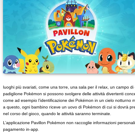
luoghi più svariati, come una torre, una sala per il relax, un campo di 
padiglione Pokémon si possono svolgere delle attività divertenti concep
come ad esempio l’identificazione dei Pokémon in un cielo notturno me
a questo, ogni bambino riceve un uovo di Pokémon di cui si dovrà pr
nel corso del gioco, quando le attività saranno terminate.
L’applicazione Pavillon Pokémon non raccoglie informazioni personali
pagamento in-app.