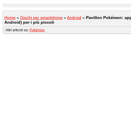
Home
»
Giochi per smartphone
»
Android
»
Pavillon Pokémon: appl
Android) per i più piccoli
Altri articoli su:
Pokémon