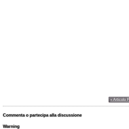
« Articolo 
Commenta o partecipa alla discussione
Warning