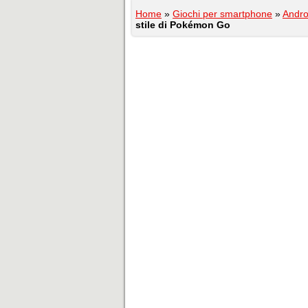
Home
»
Giochi per smartphone
»
Andro
stile di Pokémon Go