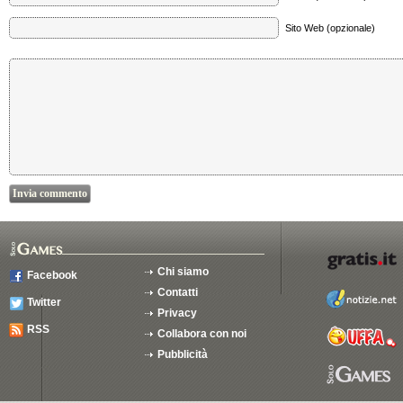
Sito Web (opzionale)
Chi siamo
Facebook
Contatti
Twitter
Privacy
RSS
Collabora con noi
Pubblicità