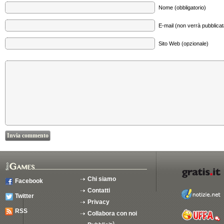
Nome (obbligatorio)
E-mail (non verrà pubblicata
Sito Web (opzionale)
Chi siamo
Facebook
Contatti
Twitter
Privacy
RSS
Collabora con noi