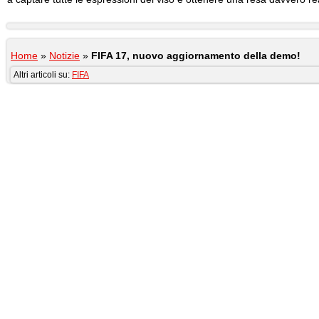
Home
»
Notizie
»
FIFA 17, nuovo aggiornamento della demo!
Altri articoli su:
FIFA