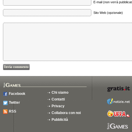
E-mail (non verrà pubblicata
Sito Web (opzionale)
Chi siamo
Facebook
Contatti
Twitter
Privacy
RSS
Collabora con noi
Pubblicità