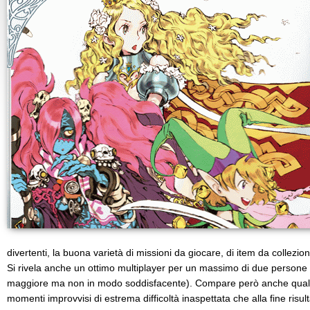
divertenti, la buona varietà di missioni da giocare, di item da collezi
Si rivela anche un ottimo multiplayer per un massimo di due persone
maggiore ma non in modo soddisfacente). Compare però anche qual
momenti improvvisi di estrema difficoltà inaspettata che alla fine risult