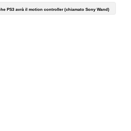
he PS3 avrà il motion controller (chiamato Sony Wand)