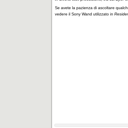
Se avete la pazienza di ascoltare qualc
vedere il Sony Wand utilizzato in
Residen