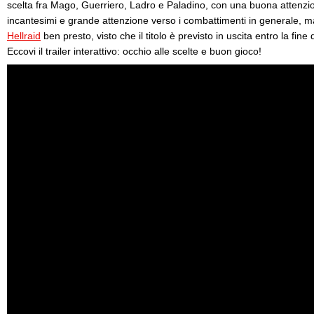
scelta fra Mago, Guerriero, Ladro e Paladino, con una buona attenzion
incantesimi e grande attenzione verso i combattimenti in generale, m
Hellraid
ben presto, visto che il titolo è previsto in uscita entro la fine 
Eccovi il trailer interattivo: occhio alle scelte e buon gioco!